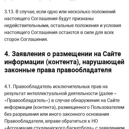
3.13. В случае, если одно или несколько положений
настоящего Соглашения будут признаны
недействительными, остальные положения и условия
настоящего Соглашения остаются в силе для всех
сторон Соглашения.
4. Заявления о размещении на Сайте
информации (контента), нарушающей
законные права правообладателя
4.1. Правообладатель исключительных прав на
результат интеллектуальной деятельности (далее –
«Правообладатель») в случае обнаружения на Сайте
информации (контента), размещенного Пользователем
без разрешения или иного законного основания
Правообладателя, вправе обратиться к НО
«Ассоциация студенческого баскетбола» с заявлением