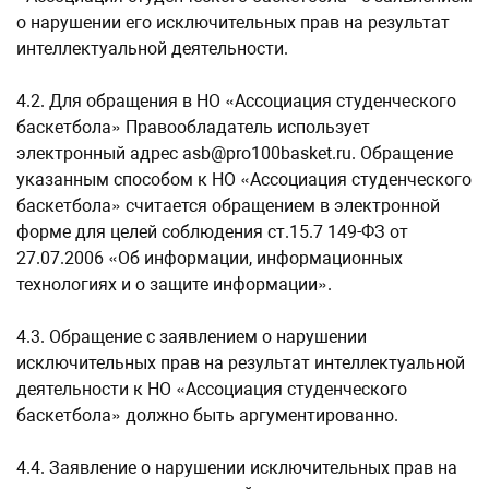
о нарушении его исключительных прав на результат
интеллектуальной деятельности.
4.2. Для обращения в НО «Ассоциация студенческого
баскетбола» Правообладатель использует
электронный адрес asb@pro100basket.ru. Обращение
указанным способом к НО «Ассоциация студенческого
баскетбола» считается обращением в электронной
форме для целей соблюдения ст.15.7 149-ФЗ от
27.07.2006 «Об информации, информационных
технологиях и о защите информации».
4.3. Обращение с заявлением о нарушении
исключительных прав на результат интеллектуальной
деятельности к НО «Ассоциация студенческого
баскетбола» должно быть аргументированно.
4.4. Заявление о нарушении исключительных прав на