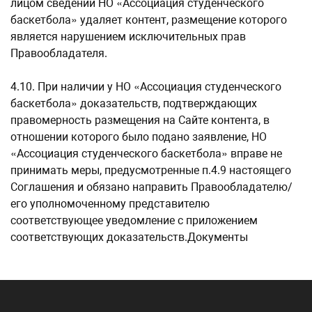
лицом сведений НО «Ассоциация студенческого
баскетбола» удаляет контент, размещение которого
является нарушением исключительных прав
Правообладателя.
4.10. При наличии у НО «Ассоциация студенческого
баскетбола» доказательств, подтверждающих
правомерность размещения на Сайте контента, в
отношении которого было подано заявление, НО
«Ассоциация студенческого баскетбола» вправе не
принимать меры, предусмотренные п.4.9 настоящего
Соглашения и обязано направить Правообладателю/
его уполномоченному представителю
соответствующее уведомление с приложением
соответствующих доказательств.Документы