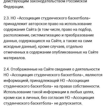
действующим законодательством Российской
Федерации.
2.3. НО «Ассоциация студенческого баскетбола»
принадлежит авторское право на использование
содержания Сайта (в том числе, право на подбор,
расположение, систематизацию и преобразование
данных, содержащихся на Сайте, а также на сами
исходные данные), кроме случаев, отдельно
отмеченных в содержании опубликованных на Сайте
материалов.
2.4. Отображенные на Сайте сведения о деятельности
НО «Ассоциация студенческого баскетбола», являются
информацией, принадлежащей НО «Ассоциация
студенческого баскетбола» на правах собственности.
Использование такой информации в любых целях,
кроме как в личных, без согласия НО «Ассоциация
студенческого баскетбола» не допускается.