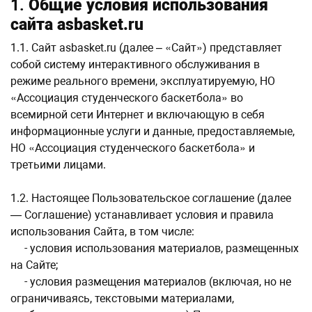
1.
Общие условия использования
сайта asbasket.ru
1.1. Сайт asbasket.ru (далее – «Сайт») представляет
собой систему интерактивного обслуживания в
режиме реального времени, эксплуатируемую, НО
«Ассоциация студенческого баскетбола» во
всемирной cети Интернет и включающую в себя
информационные услуги и данные, предоставляемые,
НО «Ассоциация студенческого баскетбола» и
третьими лицами.
1.2. Настоящее Пользовательское соглашение (далее
— Соглашение) устанавливает условия и правила
использования Сайта, в том числе:
- условия использования материалов, размещенных
на Сайте;
- условия размещения материалов (включая, но не
ограничиваясь, текстовыми материалами,