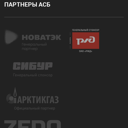
ПАРТНЕРЫ АСБ