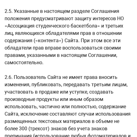
2.5. Указанные в настоящем разделе Соглашения
положения предусматривают защиту интересов НО
«Ассоциация студенческого баскетбола» и третьих
лиц, являющихся обладателями прав в отношении
содержания («контента») Сайта. При этом все эти
обладатели прав вправе воспользоваться своими
правами, указанными в настоящем Соглашении,
самостоятельно.
2.6. Пользователь Сайта не имеет права вносить
изменения, публиковать, передавать третьим лицам,
участвовать в продаже или уступке, создавать
производные продукты или иным образом
использовать, частично или полностью, содержание
Сайта, исключение составляют случаи использования
размещенных текстовых материалов в объеме не
более 300 (трехсот) знаков без учета знаков
препинания (использование любых фотоматериалов и