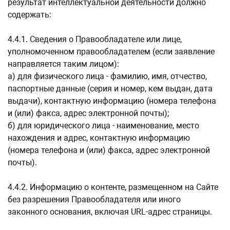
результат интеллектуальной деятельности должно
содержать:
4.4.1. Сведения о Правообладателе или лице,
уполномоченном правообладателем (если заявление
направляется таким лицом):
а) для физического лица - фамилию, имя, отчество,
паспортные данные (серия и номер, кем выдан, дата
выдачи), контактную информацию (номера телефона
и (или) факса, адрес электронной почты);
б) для юридического лица - наименование, место
нахождения и адрес, контактную информацию
(номера телефона и (или) факса, адрес электронной
почты).
4.4.2. Информацию о контенте, размещенном на Сайте
без разрешения Правообладателя или иного
законного основания, включая URL-адрес страницы.