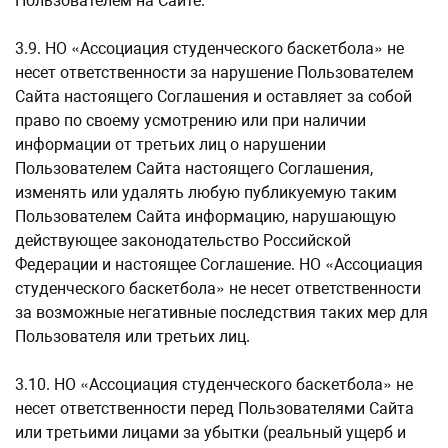
Пользователем на Сайте.
3.9. НО «Ассоциация студенческого баскетбола» не
несет ответственности за нарушение Пользователем
Сайта настоящего Соглашения и оставляет за собой
право по своему усмотрению или при наличии
информации от третьих лиц о нарушении
Пользователем Сайта настоящего Соглашения,
изменять или удалять любую публикуемую таким
Пользователем Сайта информацию, нарушающую
действующее законодательство Российской
Федерации и настоящее Соглашение. НО «Ассоциация
студенческого баскетбола» не несет ответственности
за возможные негативные последствия таких мер для
Пользователя или третьих лиц.
3.10. НО «Ассоциация студенческого баскетбола» не
несет ответственности перед Пользователями Сайта
или третьими лицами за убытки (реальный ущерб и