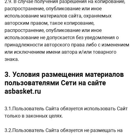
2.9. В случае получения разрешения на копирование,
распространение, опубликование или иное
использование материалов сайта, охраняемых
авторским правом, такое копирование,
распространение, опубликование или иное
использование не допускается без уведомления о
принадлежности авторского права либо с изменением
или исключением имени автора и/или товарного
знака.
3. Условия размещения материалов
пользователями Сети на сайте
asbasket.ru
3.1.Пользователь Сайта обязуется использовать Сайт
только в законных целях.
3.2.Пользователь Сайта обязуется не размещать на