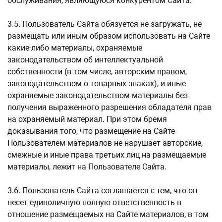
обслуживания, являющуюся конкурентом Сайта.
3.5. Пользователь Сайта обязуется не загружать, не
размещать или иным образом использовать на Сайте
какие-либо материалы, охраняемые
законодательством об интеллектуальной
собственности (в том числе, авторским правом,
законодательством о товарных знаках), и иные
охраняемые законодательством материалы без
получения выраженного разрешения обладателя прав
на охраняемый материал. При этом бремя
доказывания того, что размещение на Сайте
Пользователем материалов не нарушает авторские,
смежные и иные права третьих лиц на размещаемые
материалы, лежит на Пользователе Сайта.
3.6. Пользователь Сайта соглашается с тем, что он
несет единоличную полную ответственность в
отношение размещаемых на Сайте материалов, в том