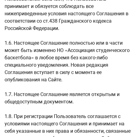
принимает и обязуется соблюдать все
нижеприведенные условия настоящего Соглашения в
соответствии со ст.438 Гражданского кодекса
Российской Федерации.
1.6. Настоящее Соглашение полностью или в части
может быть изменено НО «Ассоциация студенческого
баскетбола» в любое время без какого-либо
специального уведомления. Новая редакция
Соглашения вступает в силу с момента ее
опубликования на Сайте.
1.7. Настоящее Соглашение является открытым и
общедоступным документом.
1.8. При регистрации Пользователь соглашается с
условиями настоящего Соглашения и принимает на
себя указанные в них права и обязанности, связанные