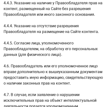
4.4.3. Указание на наличие у Правообладателя прав на
контент, размещенный на Сайте без разрешения
Правообладателя или иного законного основания.
4.4.4. Указание на отсутствие разрешения
Правообладателя на размещение на Сайте контента.
4.4.5. Согласие лица, уполномоченного
Правообладателем, на обработку его персональных
данных (для физического лица).
4.6. Правообладатель или его уполномоченное лицо
вправе дополнительно к вышеуказанным документам
предоставить иную информацию, свидетельствующую
о наличии законных прав на контент.
4.7. В случае, если заявление о нарушении
исключительных прав на объект интеллектуальной
деятельности подается уполномоченным