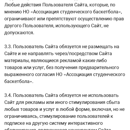
Любые действия Пользователя Сайта, которые, по
мнению НО «Ассоциация студенческого баскетбола»,
ограничивают или препятствуют осуществлению прав
другого Пользователя, использующего Сайт, не
допускаются.
3.3. Пользователь Сайта обязуется не размещать на
Сайте и не направлять через/посредством Сайта
материалы, являющиеся рекламой каких-либо
товаров или услуг, без получения предварительного
выраженного согласия НО «Ассоциация студенческого
баскетбола».
3.4. Пользователь Сайта обязуется не использовать
Сайт для рекламы или иного стимулирования сбыта
любых товаров и услуг в любой форме, включая, но не
ограничиваясь, стимулирование пользователей к
подписке на другую систему интерактивного