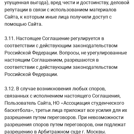
упущенная выгода), вред чести и достоинству, деловой
репутации в связи с использованием материалов
Сайта, к которым иные лица получили доступ с
помощью Сайта.
3.11. Настоящее Соглашение регулируется в
соответствии с действующим законодательством
Российской Федерации. Вопросы, не урегулированные
настоящим Соглашением, разрешаются в
соответствии с действующим законодательством
Российской Федерации.
3.12. В случае возникновения любых споров,
связанных с исполнением настоящего Соглашения,
Пользователь Сайта, НО «Ассоциация студенческого
баскетбола», третьи лица приложат все усилия для их
разрешения путем переговоров. При невозможности
разрешения споров путем переговоров, они подлежат
разрешению в Арбитражном суде г. Москвы.