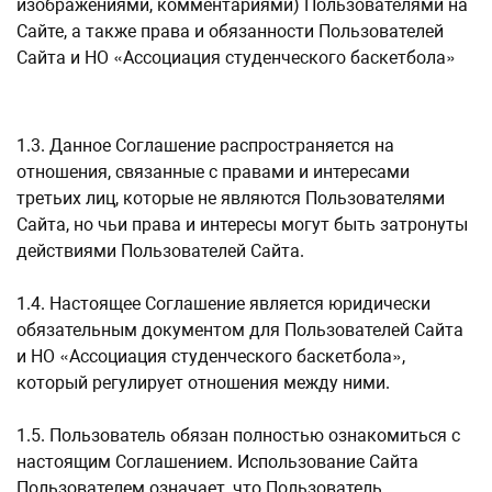
изображениями, комментариями) Пользователями на
Сайте, а также права и обязанности Пользователей
Сайта и НО «Ассоциация студенческого баскетбола»
1.3. Данное Соглашение распространяется на
отношения, связанные с правами и интересами
третьих лиц, которые не являются Пользователями
Сайта, но чьи права и интересы могут быть затронуты
действиями Пользователей Сайта.
1.4. Настоящее Соглашение является юридически
обязательным документом для Пользователей Сайта
и НО «Ассоциация студенческого баскетбола»,
который регулирует отношения между ними.
1.5. Пользователь обязан полностью ознакомиться с
настоящим Соглашением. Использование Сайта
Пользователем означает, что Пользователь