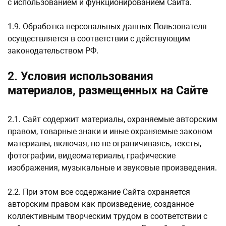
с использованием и функционированием Сайта.
1.9. Обработка персональных данных Пользователя
осуществляется в соответствии с действующим
законодательством РФ.
2. Условия использования
материалов, размещенных на Сайте
2.1. Сайт содержит материалы, охраняемые авторским
правом, товарные знаки и иные охраняемые законом
материалы, включая, но не ограничиваясь, тексты,
фотографии, видеоматериалы, графические
изображения, музыкальные и звуковые произведения.
2.2. При этом все содержание Сайта охраняется
авторским правом как произведение, созданное
коллективным творческим трудом в соответствии с