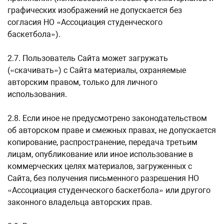
графических изображений не допускается без
согласия НО «Ассоциация студенческого
баскетбола»).
2.7. Пользователь Сайта может загружать
(«скачивать») с Сайта материалы, охраняемые
авторским правом, только для личного
использования.
2.8. Если иное не предусмотрено законодательством
об авторском праве и смежных правах, не допускается
копирование, распространение, передача третьим
лицам, опубликование или иное использование в
коммерческих целях материалов, загруженных с
Сайта, без получения письменного разрешения НО
«Ассоциация студенческого баскетбола» или другого
законного владельца авторских прав.