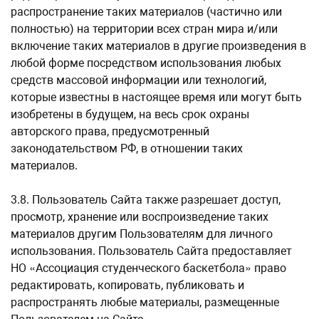
распространение таких материалов (частично или
полностью) на территории всех стран мира и/или
включение таких материалов в другие произведения в
любой форме посредством использования любых
средств массовой информации или технологий,
которые известны в настоящее время или могут быть
изобретены в будущем, на весь срок охраны
авторского права, предусмотренный
законодательством РФ, в отношении таких
материалов.
3.8. Пользователь Сайта также разрешает доступ,
просмотр, хранение или воспроизведение таких
материалов другим Пользователям для личного
использования. Пользователь Сайта предоставляет
НО «Ассоциация студенческого баскетбола» право
редактировать, копировать, публиковать и
распространять любые материалы, размещенные