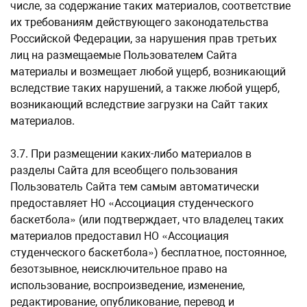
числе, за содержание таких материалов, соответствие
их требованиям действующего законодательства
Российской Федерации, за нарушения прав третьих
лиц на размещаемые Пользователем Сайта
материалы и возмещает любой ущерб, возникающий
вследствие таких нарушений, а также любой ущерб,
возникающий вследствие загрузки на Сайт таких
материалов.
3.7. При размещении каких-либо материалов в
разделы Сайта для всеобщего пользования
Пользователь Сайта тем самым автоматически
предоставляет НО «Ассоциация студенческого
баскетбола» (или подтверждает, что владелец таких
материалов предоставил НО «Ассоциация
студенческого баскетбола») бесплатное, постоянное,
безотзывное, неисключительное право на
использование, воспроизведение, изменение,
редактирование, опубликование, перевод и