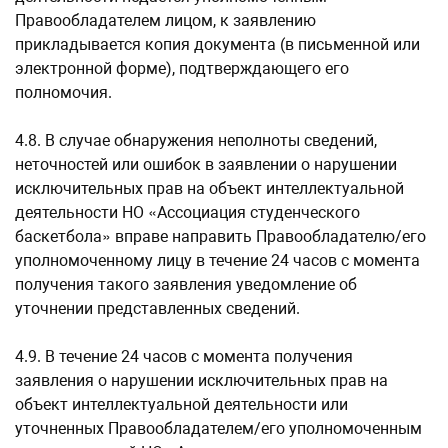
Правообладателем лицом, к заявлению
прикладывается копия документа (в письменной или
электронной форме), подтверждающего его
полномочия.
4.8. В случае обнаружения неполноты сведений,
неточностей или ошибок в заявлении о нарушении
исключительных прав на объект интеллектуальной
деятельности НО «Ассоциация студенческого
баскетбола» вправе направить Правообладателю/его
уполномоченному лицу в течение 24 часов с момента
получения такого заявления уведомление об
уточнении представленных сведений.
4.9. В течение 24 часов с момента получения
заявления о нарушении исключительных прав на
объект интеллектуальной деятельности или
уточненных Правообладателем/его уполномоченным